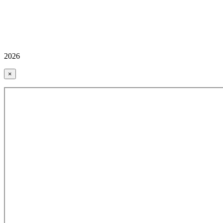
2026
×