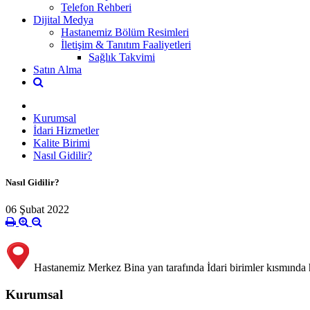
Telefon Rehberi
Dijital Medya
Hastanemiz Bölüm Resimleri
İletişim & Tanıtım Faaliyetleri
Sağlık Takvimi
Satın Alma
Kurumsal
İdari Hizmetler
Kalite Birimi
Nasıl Gidilir?
Nasıl Gidilir?
06 Şubat 2022
Hastanemiz Merkez Bina yan tarafında İdari birimler kısmında 
Kurumsal