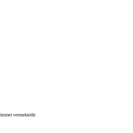
hizmet vermektedir.