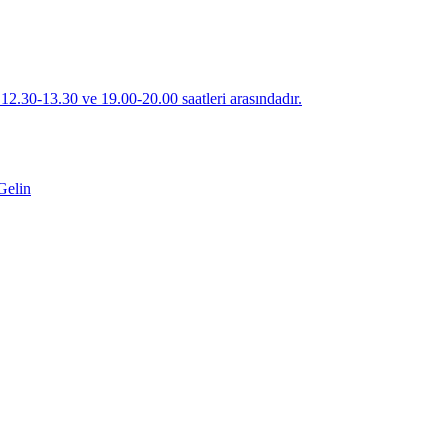
 12.30-13.30 ve 19.00-20.00 saatleri arasındadır.
Gelin