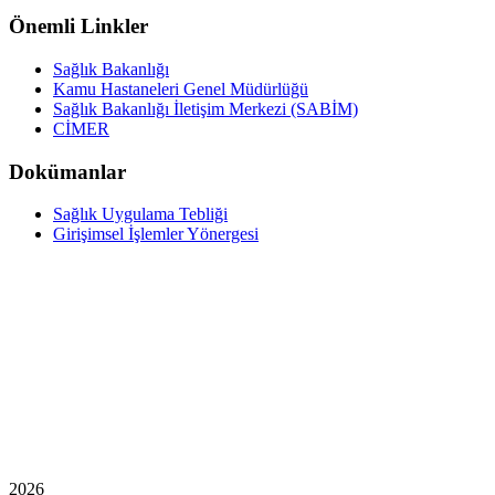
Önemli Linkler
Sağlık Bakanlığı
Kamu Hastaneleri Genel Müdürlüğü
Sağlık Bakanlığı İletişim Merkezi (SABİM)
CİMER
Dokümanlar
Sağlık Uygulama Tebliği
Girişimsel İşlemler Yönergesi
2026